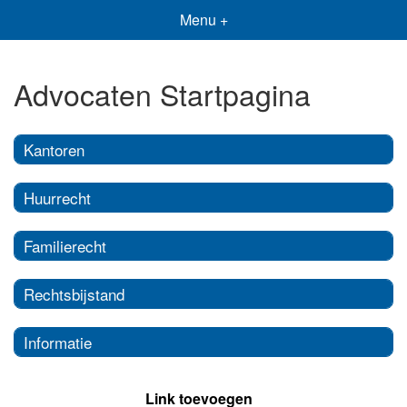
Menu +
Advocaten Startpagina
Kantoren
Huurrecht
Familierecht
Rechtsbijstand
Informatie
Link toevoegen